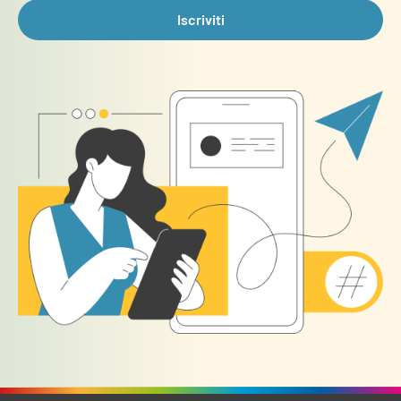
Iscriviti