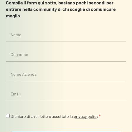
Compila il form qui sotto, bastano pochi secondi per
entrare nella community di chi sceglie di comunicare
meglio.
Dichiaro di aver letto e accettato la
privacy policy
*