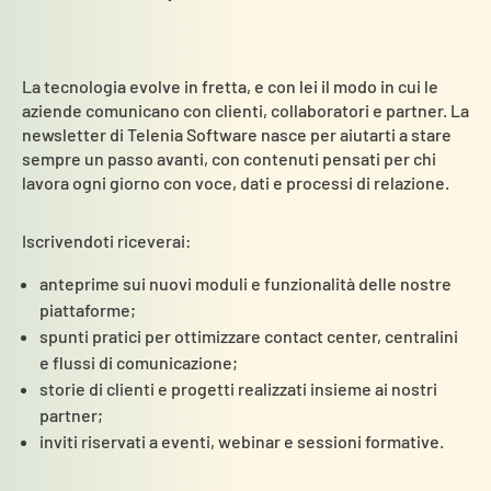
La tecnologia evolve in fretta, e con lei il modo in cui le
aziende comunicano con clienti, collaboratori e partner. La
newsletter di Telenia Software nasce per aiutarti a stare
sempre un passo avanti, con contenuti pensati per chi
lavora ogni giorno con voce, dati e processi di relazione.
Iscrivendoti riceverai:
anteprime sui nuovi moduli e funzionalità delle nostre
piattaforme;
spunti pratici per ottimizzare contact center, centralini
e flussi di comunicazione;
storie di clienti e progetti realizzati insieme ai nostri
partner;
inviti riservati a eventi, webinar e sessioni formative.