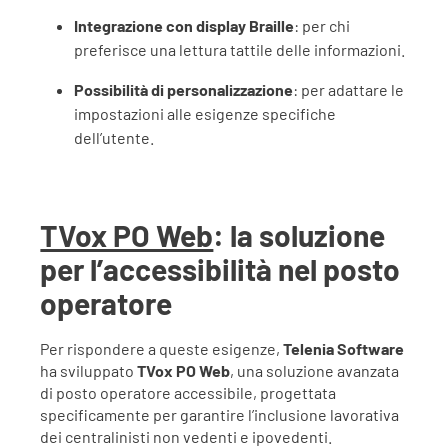
Integrazione con display Braille
: per chi
preferisce una lettura tattile delle informazioni.
Possibilità di personalizzazione
: per adattare le
impostazioni alle esigenze specifiche
dell’utente.
TVox PO Web
: la soluzione
per l’accessibilità nel posto
operatore
Per rispondere a queste esigenze,
Telenia Software
ha sviluppato
TVox PO Web
, una soluzione avanzata
di posto operatore accessibile, progettata
specificamente per garantire l’inclusione lavorativa
dei centralinisti non vedenti e ipovedenti.