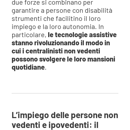
due forze si combinano per
garantire a persone con disabilità
strumenti che facilitino il loro
impiego e la loro autonomia. In
particolare,
le tecnologie assistive
stanno rivoluzionando il modo in
cui i centralinisti non vedenti
possono svolgere le loro mansioni
quotidiane
.
L’impiego delle persone non
vedenti e ipovedenti: il