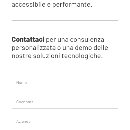
accessibile e performante.
Contattaci
per una consulenza
personalizzata o una demo delle
nostre soluzioni tecnologiche.