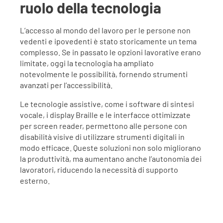
ruolo della tecnologia
L’accesso al mondo del lavoro per le persone non
vedenti e ipovedenti è stato storicamente un tema
complesso. Se in passato le opzioni lavorative erano
limitate, oggi la tecnologia ha ampliato
notevolmente le possibilità, fornendo strumenti
avanzati per l’accessibilità.
Le tecnologie assistive, come i software di sintesi
vocale, i display Braille e le interfacce ottimizzate
per screen reader, permettono alle persone con
disabilità visive di utilizzare strumenti digitali in
modo efficace. Queste soluzioni non solo migliorano
la produttività, ma aumentano anche l’autonomia dei
lavoratori, riducendo la necessità di supporto
esterno.