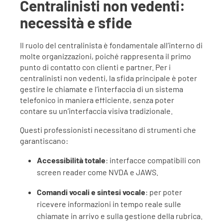
Centralinisti non vedenti:
necessità e sfide
Il ruolo del centralinista è fondamentale all’interno di
molte organizzazioni, poiché rappresenta il primo
punto di contatto con clienti e partner. Per i
centralinisti non vedenti, la sfida principale è poter
gestire le chiamate e l’interfaccia di un sistema
telefonico in maniera efficiente, senza poter
contare su un’interfaccia visiva tradizionale.
Questi professionisti necessitano di strumenti che
garantiscano:
Accessibilità totale
: interfacce compatibili con
screen reader come NVDA e JAWS.
Comandi vocali e sintesi vocale
: per poter
ricevere informazioni in tempo reale sulle
chiamate in arrivo e sulla gestione della rubrica.