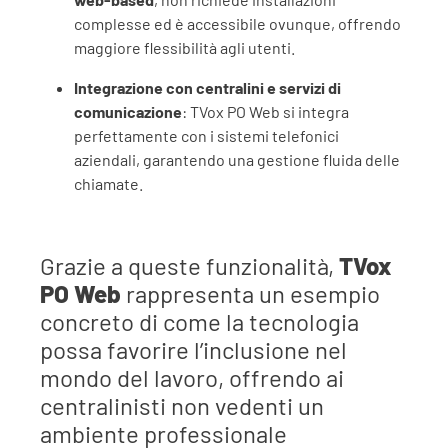
complesse ed è accessibile ovunque, offrendo
maggiore flessibilità agli utenti.
Integrazione con centralini e servizi di
comunicazione
: TVox PO Web si integra
perfettamente con i sistemi telefonici
aziendali, garantendo una gestione fluida delle
chiamate.
Grazie a queste funzionalità,
TVox
PO Web
rappresenta un esempio
concreto di come la tecnologia
possa favorire l’inclusione nel
mondo del lavoro, offrendo ai
centralinisti non vedenti un
ambiente professionale