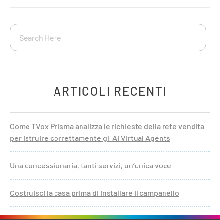
ARTICOLI RECENTI
Come TVox Prisma analizza le richieste della rete vendita
per istruire correttamente gli AI Virtual Agents
Una concessionaria, tanti servizi, un’unica voce
Costruisci la casa prima di installare il campanello