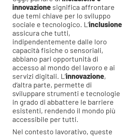
innovazione
significa affrontare
due temi chiave per lo sviluppo
sociale e tecnologico. L’
inclusione
assicura che tutti,
indipendentemente dalle loro
capacità fisiche o sensoriali,
abbiano pari opportunità di
accesso al mondo del lavoro e ai
servizi digitali. L’
innovazione
,
d’altra parte, permette di
sviluppare strumenti e tecnologie
in grado di abbattere le barriere
esistenti, rendendo il mondo più
accessibile per tutti.
Nel contesto lavorativo, queste