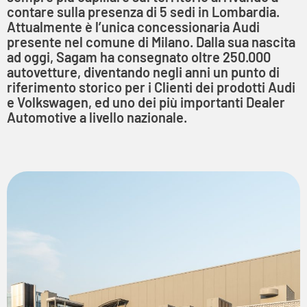
contare sulla presenza di 5 sedi in Lombardia.
Attualmente è l’unica concessionaria Audi
presente nel comune di Milano. Dalla sua nascita
ad oggi, Sagam ha consegnato oltre 250.000
autovetture, diventando negli anni un punto di
riferimento storico per i Clienti dei prodotti Audi
e Volkswagen, ed uno dei più importanti Dealer
Automotive a livello nazionale.