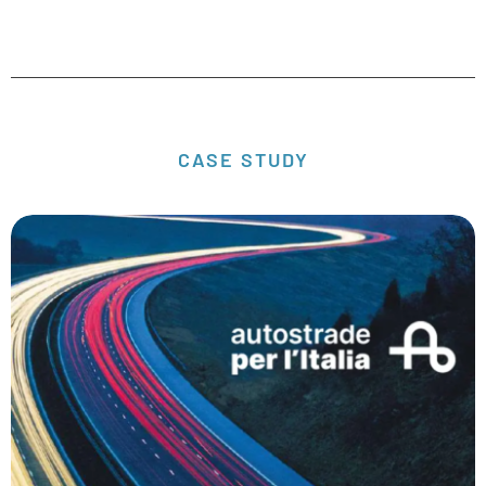
CASE STUDY