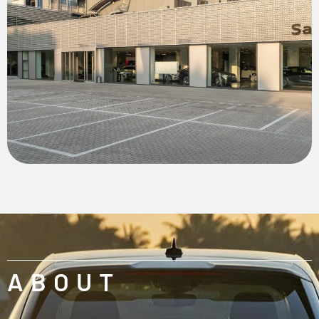
ABOUT