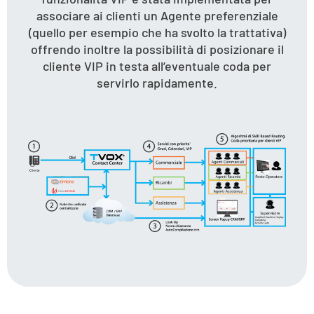
associare ai clienti un Agente preferenziale
(quello per esempio che ha svolto la trattativa)
offrendo inoltre la possibilità di posizionare il
cliente VIP in testa all’eventuale coda per
servirlo rapidamente.