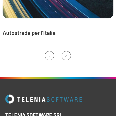
Autostrade per l’Italia
TELENIA SOFTWARE SRL