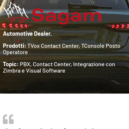
Automotive Dealer.
Prodotti:
TVox Contact Center, TConsole Posto
Operatore
Topic:
PBX, Contact Center, Integrazione con
Zimbra e Visual Software