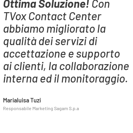
Ottima Soluzione!
Con
TVox Contact Center
abbiamo migliorato la
qualità dei servizi di
accettazione e supporto
ai clienti, la collaborazione
interna ed il monitoraggio.
Marialuisa Tuzi
Responsabile Marketing Sagam S.p.a