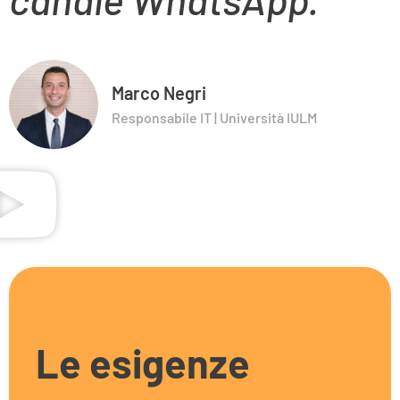
Marco Negri
Responsabile IT | Università IULM
Le esigenze​