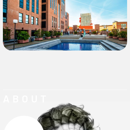
ABOUT