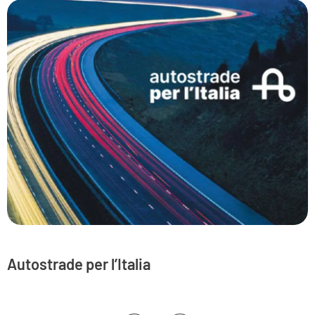
Autostrade per l’Italia