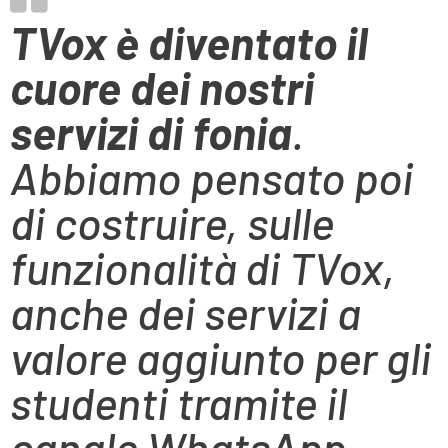
TVox è diventato il
cuore dei nostri
servizi di fonia
.
Abbiamo pensato poi
di costruire, sulle
funzionalità di TVox,
anche dei servizi a
valore aggiunto per gli
studenti tramite il
canale WhatsApp.