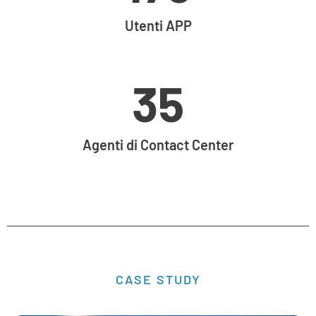
Utenti APP
35
Agenti di Contact Center
CASE STUDY