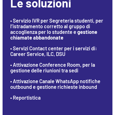
Le soluzioni
• Servizio IVR per Segreteria studenti, per
l’istradamento corretto al gruppo di
accoglienza per lo studente e
gestione
chiamate abbandonate
• Servizi Contact center per i servizi di:
Career Service, ILC, DSU
• Attivazione Conference Room, per la
gestione delle riunioni tra sedi
• Attivazione Canale WhatsApp notifiche
outbound e gestione richieste inbound
• Reportistica